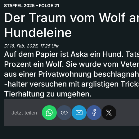
STAFFEL 2025 – FOLGE 21
Der Traum vom Wolf a
Hundeleine
Di 18. Feb. 2025, 17.25 Uhr
Auf dem Papier ist Aska ein Hund. Tats
Prozent ein Wolf. Sie wurde vom Vete
aus einer Privatwohnung beschlagnah
-halter versuchen mit arglistigen Tricks
Tierhaltung zu umgehen.
Jetzt teilen