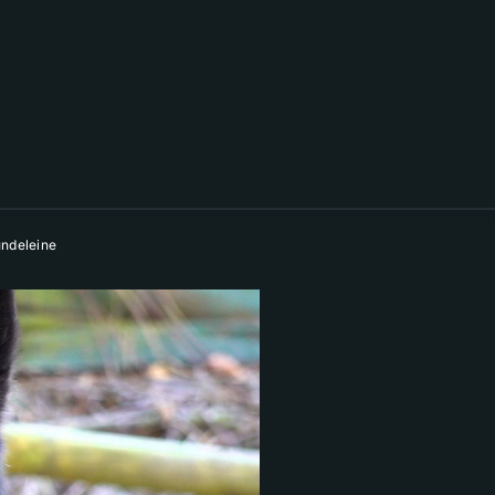
ndeleine