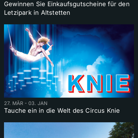
Gewinnen Sie Einkaufsgutscheine für den
Letzipark in Altstetten
27. MÄR - 03. JAN
Tauche ein in die Welt des Circus Knie