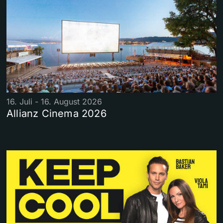
16. Juli - 16. August 2026
Allianz Cinema 2026