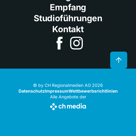
Empfang
Studioführungen
Kontakt
© by CH Regionalmedien AG 2026
Datenschutz
Impressum
Wettbewerbsrichtlinien
Alle Angebote der