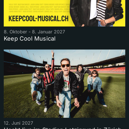
8. Oktober - 8. Januar 2027
Keep Cool Musical
12. Juni 2027