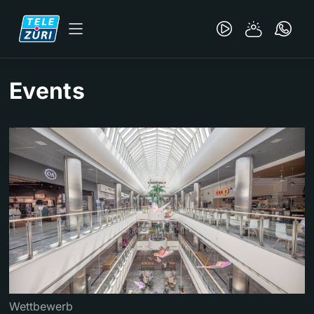
Events
Wettbewerb