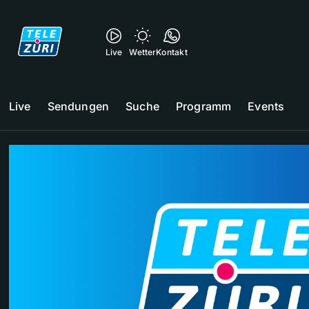
Live
Wetter
Kontakt
Live
Sendungen
Suche
Programm
Events