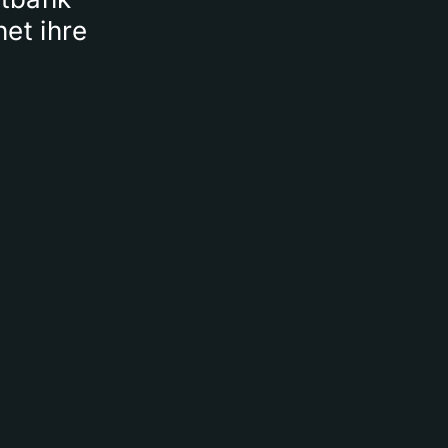
et ihre