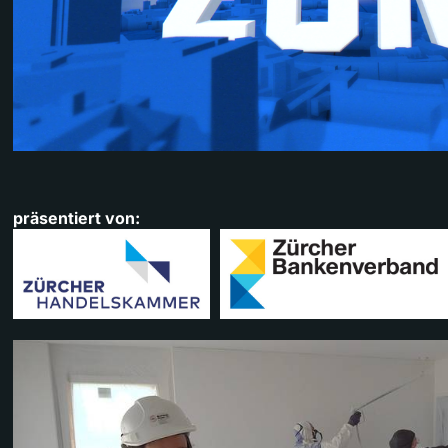
präsentiert von: