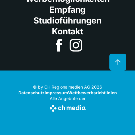
Empfang
Studioführungen
Kontakt
© by CH Regionalmedien AG 2026
Datenschutz
Impressum
Wettbewerbsrichtlinien
Alle Angebote der