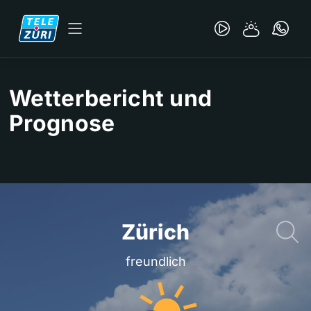
Wetterbericht und
Prognose
freundlich