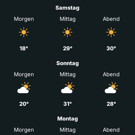
Samstag
Morgen
Mittag
Abend
18°
29°
30°
Sonntag
Morgen
Mittag
Abend
20°
31°
28°
Montag
Morgen
Mittag
Abend