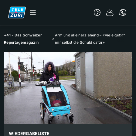
+41 - Das Schweizer
Arm und alleinerziehend – «Viele geben
Reportagemagazin
mir selbst die Schuld dafür»
WIEDERGABELISTE