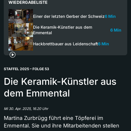
WIEDERGABELISTE
Einer der letzten Gerber der Schweiz
6 Min
Die Keramik-Künstler aus dem
6 Min
Emmental
Hackbrettbauer aus Leidenschaft
6 Min
STAFFEL 2025 – FOLGE 53
Die Keramik-Künstler aus
dem Emmental
Mi 30. Apr. 2025, 16.20 Uhr
Martina Zurbrügg führt eine Töpferei im
Emmental. Sie und ihre Mitarbeitenden stellen