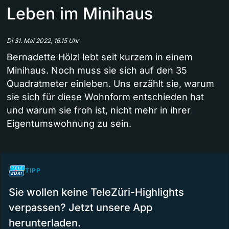
Leben im Minihaus
Di 31. Mai 2022, 16.15 Uhr
Bernadette Hölzl lebt seit kurzem in einem
Minihaus. Noch muss sie sich auf den 35
Quadratmeter einleben. Uns erzählt sie, warum
sie sich für diese Wohnform entschieden hat
und warum sie froh ist, nicht mehr in ihrer
Eigentumswohnung zu sein.
TIPP
Sie wollen keine TeleZüri-Highlights
verpassen? Jetzt unsere App
herunterladen.