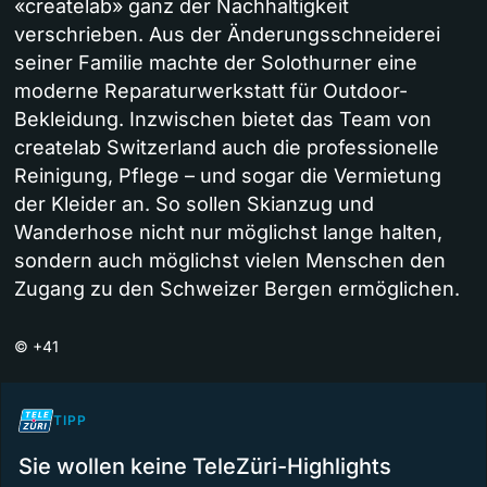
«createlab» ganz der Nachhaltigkeit
verschrieben. Aus der Änderungsschneiderei
seiner Familie machte der Solothurner eine
moderne Reparaturwerkstatt für Outdoor-
Bekleidung. Inzwischen bietet das Team von
createlab Switzerland auch die professionelle
Reinigung, Pflege – und sogar die Vermietung
der Kleider an. So sollen Skianzug und
Wanderhose nicht nur möglichst lange halten,
sondern auch möglichst vielen Menschen den
Zugang zu den Schweizer Bergen ermöglichen.
©
+41
TIPP
Sie wollen keine TeleZüri-Highlights