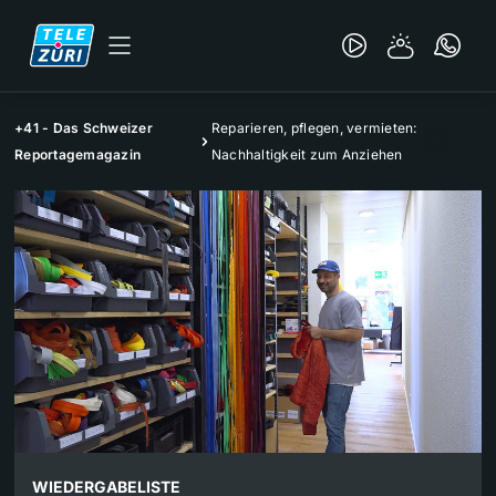
+41 - Das Schweizer
Reparieren, pflegen, vermieten:
Reportagemagazin
Nachhaltigkeit zum Anziehen
WIEDERGABELISTE