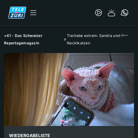
+41 - Das Schweizer
Tierliebe extrem: Sandra und ihre
Reportagemagazin
Nacktkatzen
WIEDERGABELISTE