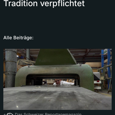
Tradition verpflichtet
Alle Beiträge:
+41 - Das Schweizer Reportagemagazin