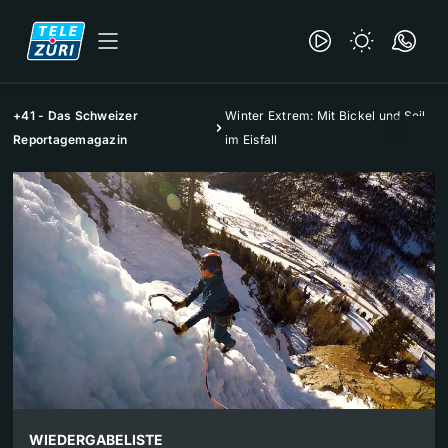
+41 - Das Schweizer
Winter Extrem: Mit Bickel und Seil
Reportagemagazin
im Eisfall
WIEDERGABELISTE