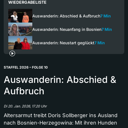
WIEDERGABELISTE
Auswanderin: Abschied & Aufbruch
7 Min
Auswanderin: Neuanfang in Bosnien
7 Min
Auswanderin: Neustart geglückt
7 Min
STAFFEL 2026 – FOLGE 10
Auswanderin: Abschied &
Aufbruch
Di 20. Jan. 2026, 17.20 Uhr
Altersarmut treibt Doris Sollberger ins Ausland
nach Bosnien-Herzegowina: Mit ihren Hunden