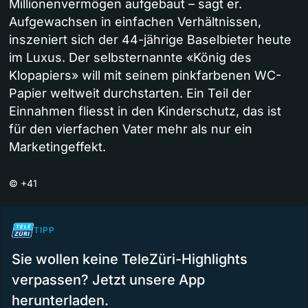
Millionenvermögen aufgebaut – sagt er.
Aufgewachsen in einfachen Verhältnissen,
inszeniert sich der 44-jährige Baselbieter heute
im Luxus. Der selbsternannte «König des
Klopapiers» will mit seinem pinkfarbenen WC-
Papier weltweit durchstarten. Ein Teil der
Einnahmen fliesst in den Kinderschutz, das ist
für den vierfachen Vater mehr als nur ein
Marketingeffekt.
©
+41
TIPP
Sie wollen keine TeleZüri-Highlights
verpassen? Jetzt unsere App
herunterladen.