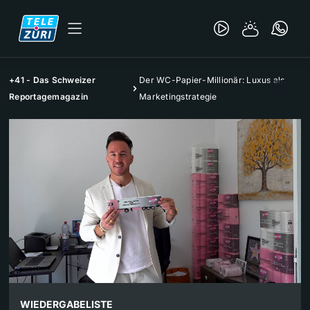
+41 - Das Schweizer
Der WC-Papier-Millionär: Luxus als
Reportagemagazin
Marketingstrategie
WIEDERGABELISTE