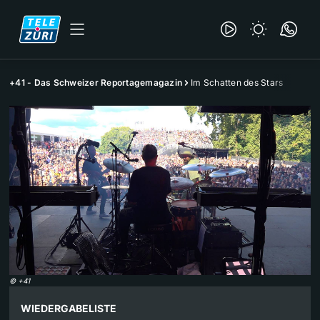
+41 - Das Schweizer Reportagemagazin
Im Schatten des Stars
©
+41
WIEDERGABELISTE