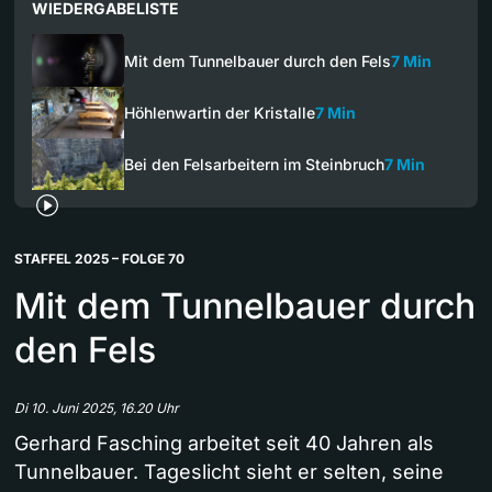
WIEDERGABELISTE
Mit dem Tunnelbauer durch den Fels
7 Min
Höhlenwartin der Kristalle
7 Min
Bei den Felsarbeitern im Steinbruch
7 Min
STAFFEL 2025 – FOLGE 70
Mit dem Tunnelbauer durch
den Fels
Di 10. Juni 2025, 16.20 Uhr
Gerhard Fasching arbeitet seit 40 Jahren als
Tunnelbauer. Tageslicht sieht er selten, seine