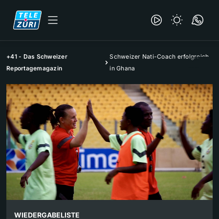
+41 - Das Schweizer
Schweizer Nati-Coach erfolgreich
Reportagemagazin
in Ghana
WIEDERGABELISTE