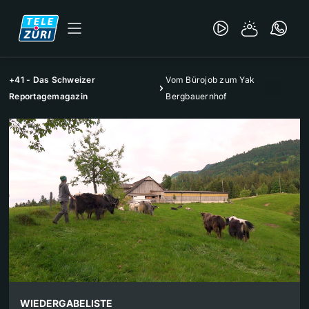
+41 - Das Schweizer
Vom Bürojob zum Yak
Reportagemagazin
Bergbauernhof
WIEDERGABELISTE