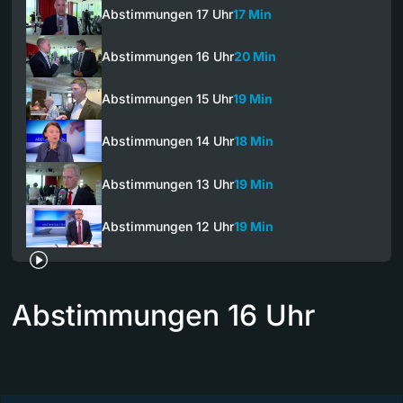
Abstimmungen 17 Uhr
17 Min
Abstimmungen 16 Uhr
20 Min
Abstimmungen 15 Uhr
19 Min
Abstimmungen 14 Uhr
18 Min
Abstimmungen 13 Uhr
19 Min
Abstimmungen 12 Uhr
19 Min
Abstimmungen 16 Uhr