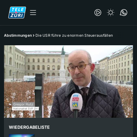
Abstimmungen
Die USR führe zu enormen Steuerausfällen
WIEDERGABELISTE