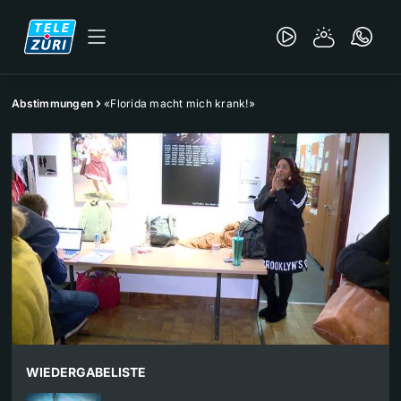
Abstimmungen
«Florida macht mich krank!»
WIEDERGABELISTE