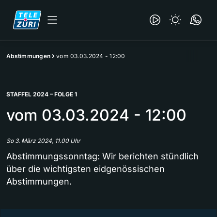
Abstimmungen
vom 03.03.2024 - 12:00
STAFFEL 2024 – FOLGE 1
vom 03.03.2024 - 12:00
So 3. März 2024, 11.00 Uhr
Abstimmungssonntag: Wir berichten stündlich
über die wichtigsten eidgenössischen
Abstimmungen.