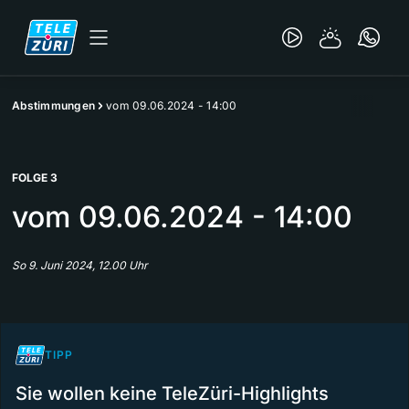
Abstimmungen
vom 09.06.2024 - 14:00
FOLGE 3
vom 09.06.2024 - 14:00
So 9. Juni 2024, 12.00 Uhr
TIPP
Sie wollen keine TeleZüri-Highlights