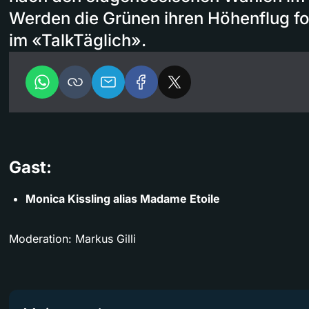
Werden die Grünen ihren Höhenflug fo
im «TalkTäglich».
Gast:
Monica Kissling alias Madame Etoile
Moderation: Markus Gilli