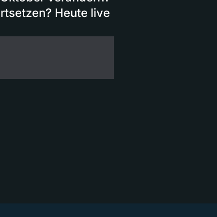
rtsetzen? Heute live