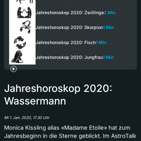
Jahreshoroskop 2020: Zwillinge
2 Min
Jahreshoroskop 2020: Skorpion
1 Min
Jahreshoroskop 2020: Fisch
1 Min
Jahreshoroskop 2020: Jungfrau
1 Min
Jahreshoroskop 2020:
Wassermann
Mi 1. Jan. 2020, 17.30 Uhr
Monica Kissling alias «Madame Etoile» hat zum
Jahresbeginn in die Sterne geblickt. Im AstroTalk