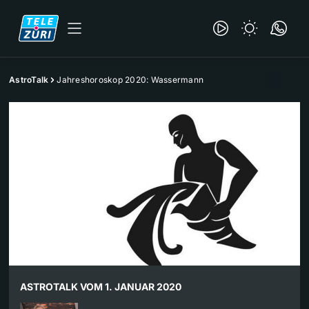
AstroTalk
Jahreshoroskop 2020: Wassermann
ASTROTALK VOM 1. JANUAR 2020