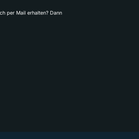
ch per Mail erhalten? Dann