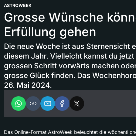
ASTROWEEK
Grosse Wünsche könn
Erfüllung gehen
Die neue Woche ist aus Sternensicht ei
diesem Jahr. Vielleicht kannst du jetzt
grossen Schritt vorwärts machen oder
grosse Glück finden. Das Wochenhoro
26. Mai 2024.
Das Online-Format AstroWeek beleuchtet die wöchentliche