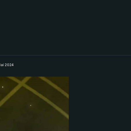
Mai 2024