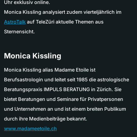
Uhr exklusiv online.
Monica Kissling analysiert zudem vierteljährlich im
AstroTalk
auf TeleZüri aktuelle Themen aus
Sternensicht.
Monica Kissling
Monica Kissling alias Madame Etoile ist
Berufsastrologin und leitet seit 1985 die astrologische
Beratungspraxis IMPULS BERATUNG in Zürich. Sie
bietet Beratungen und Seminare für Privatpersonen
und Unternehmen an und ist einem breiten Publikum
durch ihre Medienbeiträge bekannt.
www.madameetoile.ch