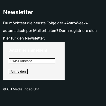
Newsletter
Du möchtest die neuste Folge der «AstroWeek»
automatisch per Mail erhalten? Dann registriere dich
hier für den Newsletter:
Jetzt hier anmelden!
©
CH Media Video Unit