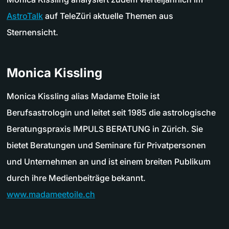
AstroTalk
auf TeleZüri aktuelle Themen aus
Sternensicht.
Monica Kissling
Monica Kissling alias Madame Etoile ist
Berufsastrologin und leitet seit 1985 die astrologische
Beratungspraxis IMPULS BERATUNG in Zürich. Sie
bietet Beratungen und Seminare für Privatpersonen
und Unternehmen an und ist einem breiten Publikum
durch ihre Medienbeiträge bekannt.
www.madameetoile.ch