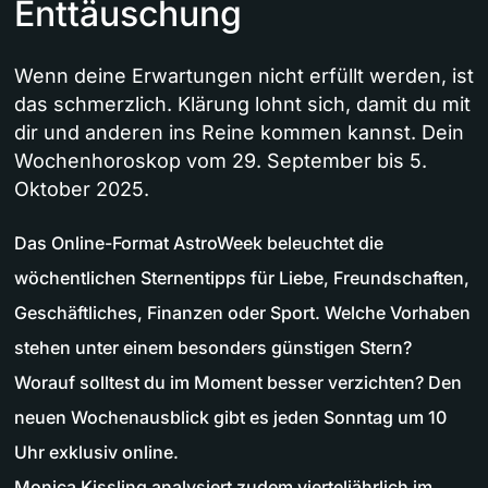
Enttäuschung
Wenn deine Erwartungen nicht erfüllt werden, ist
das schmerzlich. Klärung lohnt sich, damit du mit
dir und anderen ins Reine kommen kannst. Dein
Wochenhoroskop vom 29. September bis 5.
Oktober 2025.
Das Online-Format AstroWeek beleuchtet die
wöchentlichen Sternentipps für Liebe, Freundschaften,
Geschäftliches, Finanzen oder Sport. Welche Vorhaben
stehen unter einem besonders günstigen Stern?
Worauf solltest du im Moment besser verzichten? Den
neuen Wochenausblick gibt es jeden Sonntag um 10
Uhr exklusiv online.
Monica Kissling analysiert zudem vierteljährlich im