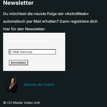
Newsletter
Du möchtest die neuste Folge der «AstroWeek»
automatisch per Mail erhalten? Dann registriere dich
hier für den Newsletter:
Jetzt hier anmelden!
Ramona de Cesaris
©
CH Media Video Unit