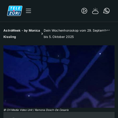
AstroWeek - by Monica
Dein Wochenhoroskop vom 29. September
Kissling
bis 5. Oktober 2025
©
CH Media Video Unit / Ramona Dosch-De Cesaris