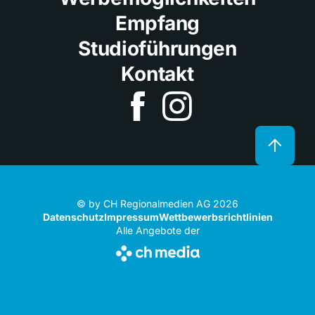
Empfang
Studioführungen
Kontakt
© by CH Regionalmedien AG 2026
Datenschutz
Impressum
Wettbewerbsrichtlinien
Alle Angebote der