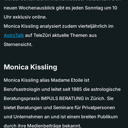
neuen Wochenausblick gibt es jeden Sonntag um 10
Uhr exklusiv online.
Monica Kissling analysiert zudem vierteljährlich im
AstroTalk
auf TeleZüri aktuelle Themen aus
Sternensicht.
Monica Kissling
Monica Kissling alias Madame Etoile ist
Berufsastrologin und leitet seit 1985 die astrologische
Beratungspraxis IMPULS BERATUNG in Zürich. Sie
bietet Beratungen und Seminare für Privatpersonen
und Unternehmen an und ist einem breiten Publikum
durch ihre Medienbeiträge bekannt.