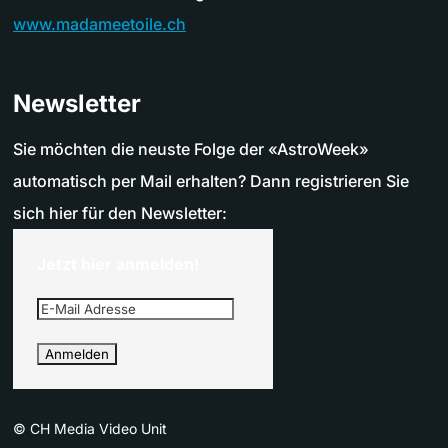
www.madameetoile.ch
Newsletter
Sie möchten die neuste Folge der «AstroWeek»
automatisch per Mail erhalten? Dann registrieren Sie
sich hier für den Newsletter:
Jetzt hier anmelden!
©
CH Media Video Unit