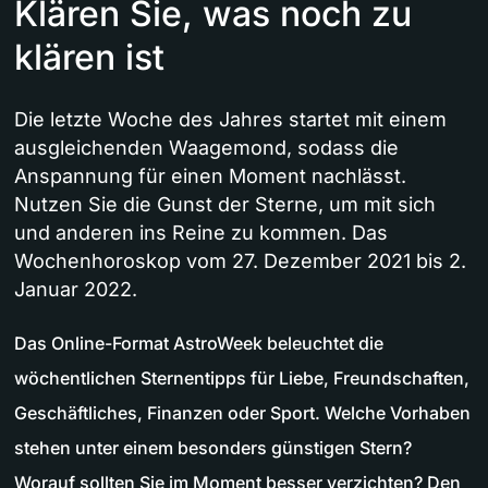
Klären Sie, was noch zu
klären ist
Die letzte Woche des Jahres startet mit einem
ausgleichenden Waagemond, sodass die
Anspannung für einen Moment nachlässt.
Nutzen Sie die Gunst der Sterne, um mit sich
und anderen ins Reine zu kommen. Das
Wochenhoroskop vom 27. Dezember 2021 bis 2.
Januar 2022.
Das Online-Format AstroWeek beleuchtet die
wöchentlichen Sternentipps für Liebe, Freundschaften,
Geschäftliches, Finanzen oder Sport. Welche Vorhaben
stehen unter einem besonders günstigen Stern?
Worauf sollten Sie im Moment besser verzichten? Den