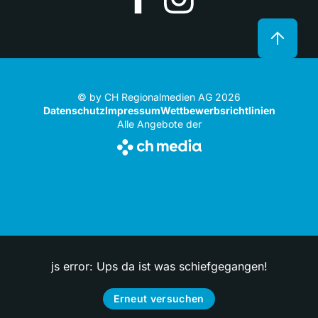
© by CH Regionalmedien AG 2026
Datenschutz
Impressum
Wettbewerbsrichtlinien
Alle Angebote der
js error: Ups da ist was schiefgegangen!
Erneut versuchen