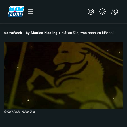
AstroWeek - by Monica Kissling
Klären Sie, was noch zu klären ist
©
CH Media Video Unit