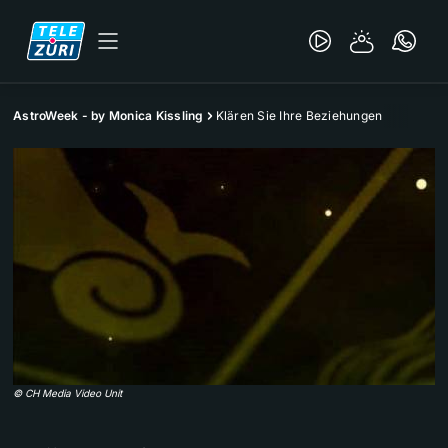
AstroWeek - by Monica Kissling
Klären Sie Ihre Beziehungen
©
CH Media Video Unit