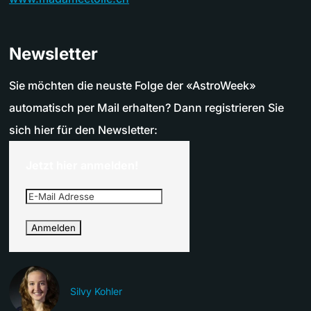
Newsletter
Sie möchten die neuste Folge der «AstroWeek»
automatisch per Mail erhalten? Dann registrieren Sie
sich hier für den Newsletter:
Jetzt hier anmelden!
Silvy Kohler