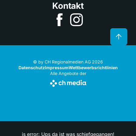
Kontakt
© by CH Regionalmedien AG 2026
Datenschutz
Impressum
Wettbewerbsrichtlinien
Alle Angebote der
js error: Ups da ist was schiefgegangen!