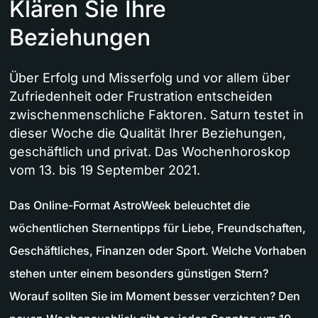
Klären Sie Ihre
Beziehungen
Über Erfolg und Misserfolg und vor allem über
Zufriedenheit oder Frustration entscheiden
zwischenmenschliche Faktoren. Saturn testet in
dieser Woche die Qualität Ihrer Beziehungen,
geschäftlich und privat. Das Wochenhoroskop
vom 13. bis 19 September 2021.
Das Online-Format AstroWeek beleuchtet die
wöchentlichen Sternentipps für Liebe, Freundschaften,
Geschäftliches, Finanzen oder Sport. Welche Vorhaben
stehen unter einem besonders günstigen Stern?
Worauf sollten Sie im Moment besser verzichten? Den