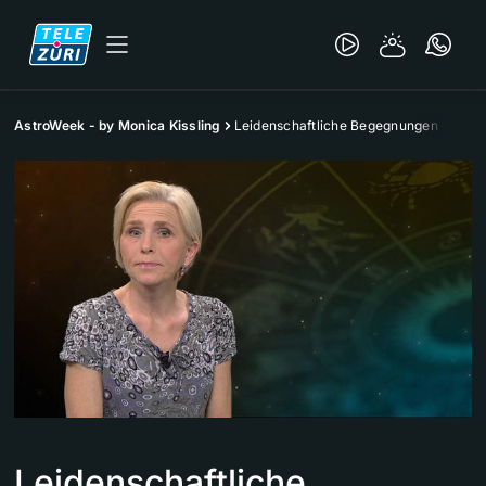
AstroWeek - by Monica Kissling
Leidenschaftliche Begegnungen
Leidenschaftliche