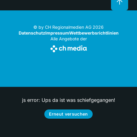
© by CH Regionalmedien AG 2026
Datenschutz
Impressum
Wettbewerbsrichtlinien
Alle Angebote der
js error: Ups da ist was schiefgegangen!
Erneut versuchen