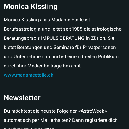
Monica Kissling
Monica Kissling alias Madame Etoile ist
Berufsastrologin und leitet seit 1985 die astrologische
Beratungspraxis IMPULS BERATUNG in Zürich. Sie
bietet Beratungen und Seminare für Privatpersonen
und Unternehmen an und ist einem breiten Publikum
durch ihre Medienbeiträge bekannt.
www.madameetoile.ch
Newsletter
Du möchtest die neuste Folge der «AstroWeek»
automatisch per Mail erhalten? Dann registriere dich