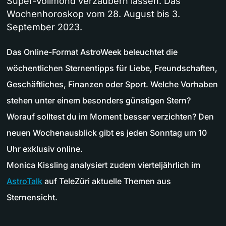
Super-Vollmond verzaubern lassen. Das
Wochenhoroskop vom 28. August bis 3.
September 2023.
Das Online-Format AstroWeek beleuchtet die
wöchentlichen Sternentipps für Liebe, Freundschaften,
Geschäftliches, Finanzen oder Sport. Welche Vorhaben
stehen unter einem besonders günstigen Stern?
Worauf solltest du im Moment besser verzichten? Den
neuen Wochenausblick gibt es jeden Sonntag um 10
Uhr exklusiv online.
Monica Kissling analysiert zudem vierteljährlich im
AstroTalk
auf TeleZüri aktuelle Themen aus
Sternensicht.