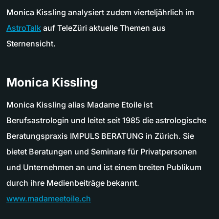
Monica Kissling analysiert zudem vierteljährlich im
AstroTalk
auf TeleZüri aktuelle Themen aus
Sternensicht.
Monica Kissling
Monica Kissling alias Madame Etoile ist
Berufsastrologin und leitet seit 1985 die astrologische
Beratungspraxis IMPULS BERATUNG in Zürich. Sie
bietet Beratungen und Seminare für Privatpersonen
und Unternehmen an und ist einem breiten Publikum
durch ihre Medienbeiträge bekannt.
www.madameetoile.ch