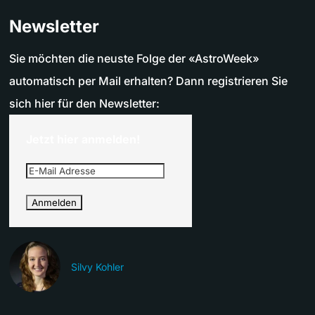
Newsletter
Sie möchten die neuste Folge der «AstroWeek»
automatisch per Mail erhalten? Dann registrieren Sie
sich hier für den Newsletter:
Jetzt hier anmelden!
Silvy Kohler