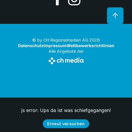
© by CH Regionalmedien AG 2026
Datenschutz
Impressum
Wettbewerbsrichtlinien
Alle Angebote der
js error: Ups da ist was schiefgegangen!
Erneut versuchen