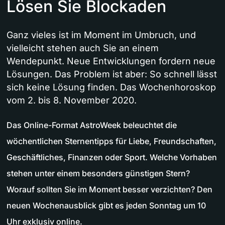
Lösen Sie Blockaden
Ganz vieles ist im Moment im Umbruch, und
vielleicht stehen auch Sie an einem
Wendepunkt. Neue Entwicklungen fordern neue
Lösungen. Das Problem ist aber: So schnell lässt
sich keine Lösung finden. Das Wochenhoroskop
vom 2. bis 8. November 2020.
Das Online-Format AstroWeek beleuchtet die
wöchentlichen Sternentipps für Liebe, Freundschaften,
Geschäftliches, Finanzen oder Sport. Welche Vorhaben
stehen unter einem besonders günstigen Stern?
Worauf sollten Sie im Moment besser verzichten? Den
neuen Wochenausblick gibt es jeden Sonntag um 10
Uhr exklusiv online.