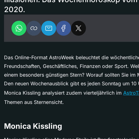
2020.
Das Online-Format AstroWeek beleuchtet die wöchentliche
Freundschaften, Geschäftliches, Finanzen oder Sport. We
einem besonders günstigen Stern? Worauf sollten Sie im
Den neuen Wochenausblick gibt es jeden Sonntag um 10 U
Monica Kissling analysiert zudem vierteljährlich im
AstroT
Themen aus Sternensicht.
Monica Kissling