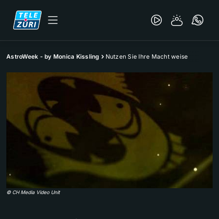
AstroWeek - by Monica Kissling
Nutzen Sie Ihre Macht weise
©
CH Media Video Unit