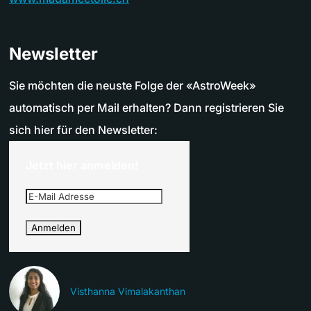
Newsletter
Sie möchten die neuste Folge der «AstroWeek»
automatisch per Mail erhalten? Dann registrieren Sie
sich hier für den Newsletter:
Jetzt hier anmelden!
Visthanna Vimalakanthan