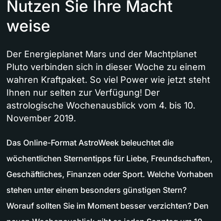
Nutzen Sie Ihre Macht
weise
Der Energieplanet Mars und der Machtplanet
Pluto verbinden sich in dieser Woche zu einem
wahren Kraftpaket. So viel Power wie jetzt steht
Ihnen nur selten zur Verfügung! Der
astrologische Wochenausblick vom 4. bis 10.
November 2019.
Das Online-Format AstroWeek beleuchtet die
wöchentlichen Sternentipps für Liebe, Freundschaften,
Geschäftliches, Finanzen oder Sport. Welche Vorhaben
stehen unter einem besonders günstigen Stern?
Worauf sollten Sie im Moment besser verzichten? Den