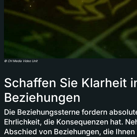
©
CH Media Video Unit
Schaffen Sie Klarheit i
Beziehungen
Die Beziehungssterne fordern absolute 
Ehrlichkeit, die Konsequenzen hat. Ne
Abschied von Beziehungen, die Ihnen