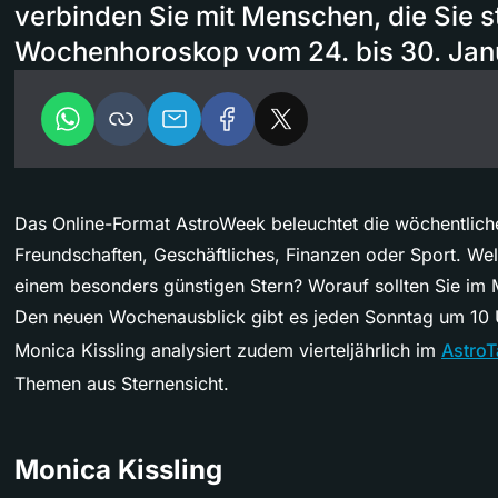
verbinden Sie mit Menschen, die Sie s
Wochenhoroskop vom 24. bis 30. Jan
Das Online-Format AstroWeek beleuchtet die wöchentliche
Freundschaften, Geschäftliches, Finanzen oder Sport. We
einem besonders günstigen Stern? Worauf sollten Sie im
Den neuen Wochenausblick gibt es jeden Sonntag um 10 U
Monica Kissling analysiert zudem vierteljährlich im
AstroT
Themen aus Sternensicht.
Monica Kissling