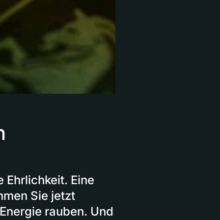
n
Ehrlichkeit. Eine
hmen Sie jetzt
 Energie rauben. Und