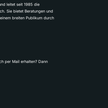
nd leitet seit 1985 die
h. Sie bietet Beratungen und
 einem breiten Publikum durch
ch per Mail erhalten? Dann