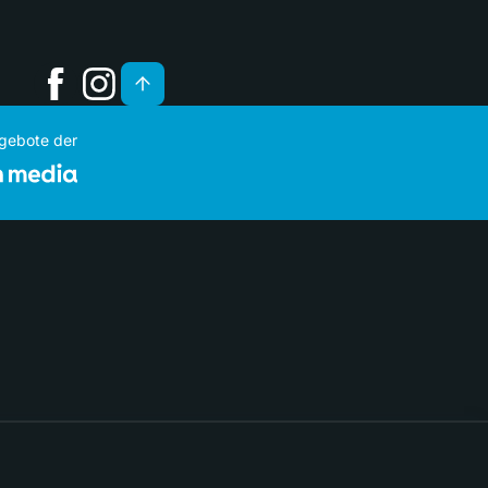
ngebote der