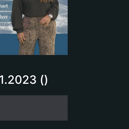
1.2023 ()