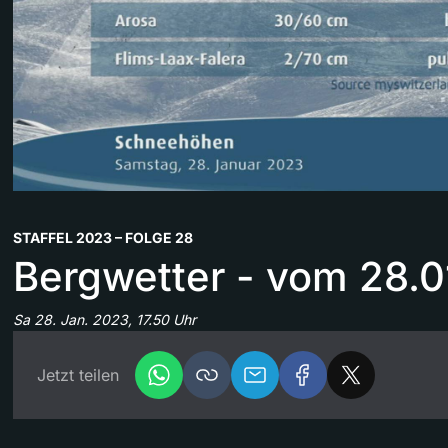
STAFFEL 2023 – FOLGE 28
Bergwetter - vom 28.0
Sa 28. Jan. 2023, 17.50 Uhr
Jetzt teilen