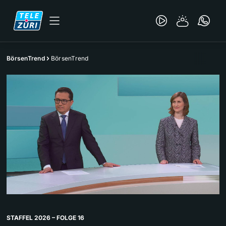
BörsenTrend
BörsenTrend
STAFFEL 2026 – FOLGE 16