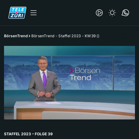
BörsenTrend
BörsenTrend - Staffel 2023 - KW39 ()
STAFFEL 2023 – FOLGE 39