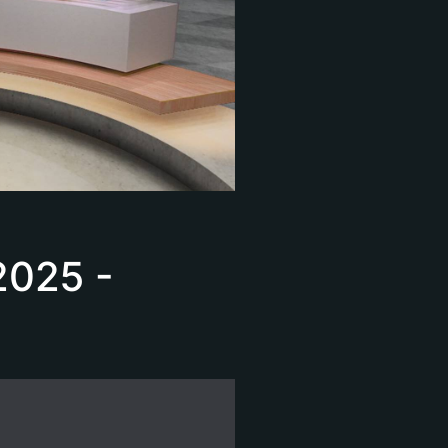
2025 -