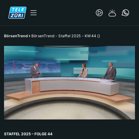
BörsenTrend
BörsenTrend - Staffel 2025 - KW44 ()
STAFFEL 2025 – FOLGE 44