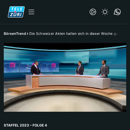
BörsenTrend
Die Schweizer Akten halten sich in dieser Woche gut
STAFFEL 2023 – FOLGE 4