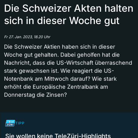
Die Schweizer Akten halten
sich in dieser Woche gut
Fr 27. Jan. 2023, 18.20 Uhr
Die Schweizer Aktien haben sich in dieser
Woche gut gehalten. Dabei geholfen hat die
Nachricht, dass die US-Wirtschaft überraschend
stark gewachsen ist. Wie reagiert die US-
Notenbank am Mittwoch darauf? Wie stark
erhöht die Europäische Zentralbank am
Donnerstag die Zinsen?
TIPP
Sie wollen keine TeleZüri-Highlights