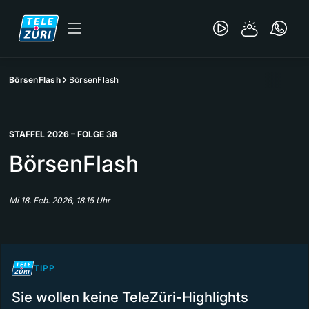
BörsenFlash
BörsenFlash
STAFFEL 2026 – FOLGE 38
BörsenFlash
Mi 18. Feb. 2026, 18.15 Uhr
TIPP
Sie wollen keine TeleZüri-Highlights