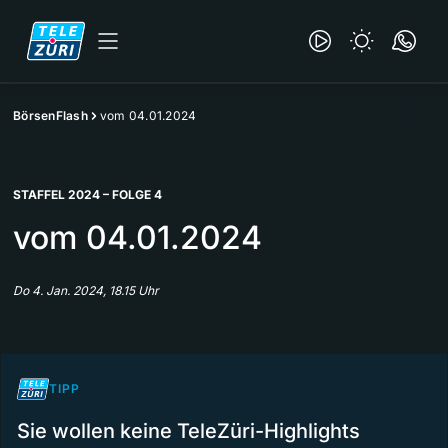
BörsenFlash
vom 04.01.2024
STAFFEL 2024 – FOLGE 4
vom 04.01.2024
Do 4. Jan. 2024, 18.15 Uhr
TIPP
Sie wollen keine TeleZüri-Highlights