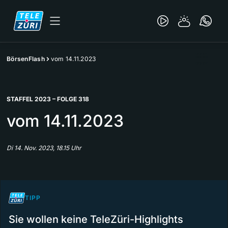
BörsenFlash
vom 14.11.2023
STAFFEL 2023 – FOLGE 318
vom 14.11.2023
Di 14. Nov. 2023, 18.15 Uhr
TIPP
Sie wollen keine TeleZüri-Highlights