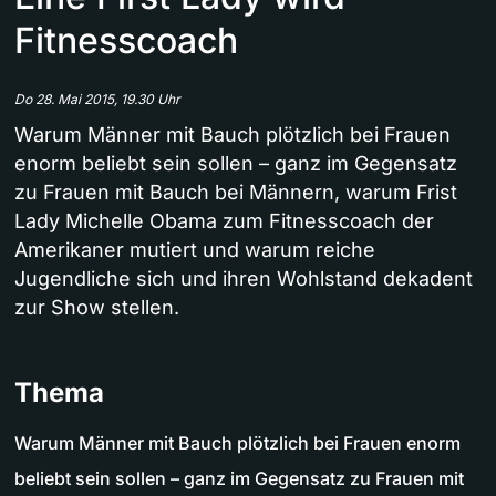
Fitnesscoach
Do 28. Mai 2015, 19.30 Uhr
Warum Männer mit Bauch plötzlich bei Frauen
enorm beliebt sein sollen – ganz im Gegensatz
zu Frauen mit Bauch bei Männern, warum Frist
Lady Michelle Obama zum Fitnesscoach der
Amerikaner mutiert und warum reiche
Jugendliche sich und ihren Wohlstand dekadent
zur Show stellen.
Thema
Warum Männer mit Bauch plötzlich bei Frauen enorm
beliebt sein sollen – ganz im Gegensatz zu Frauen mit