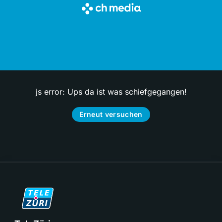
js error: Ups da ist was schiefgegangen!
Erneut versuchen