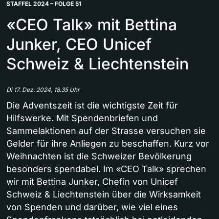
STAFFEL 2024 – FOLGE 51
«CEO Talk» mit Bettina
Junker, CEO Unicef
Schweiz & Liechtenstein
Di 17. Dez. 2024, 18.35 Uhr
Die Adventszeit ist die wichtigste Zeit für
Hilfswerke. Mit Spendenbriefen und
Sammelaktionen auf der Strasse versuchen sie
Gelder für ihre Anliegen zu beschaffen. Kurz vor
Weihnachten ist die Schweizer Bevölkerung
besonders spendabel. Im «CEO Talk» sprechen
wir mit Bettina Junker, Chefin von Unicef
Schweiz & Liechtenstein über die Wirksamkeit
von Spenden und darüber, wie viel eines