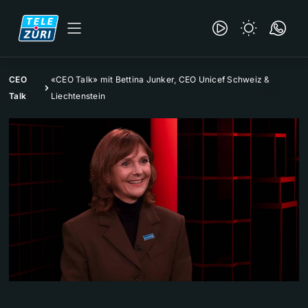
CEO
«CEO Talk» mit Bettina Junker, CEO Unicef Schweiz &
Talk
Liechtenstein