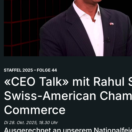
STAFFEL 2025 – FOLGE 44
«CEO Talk» mit Rahul 
Swiss-American Cham
Commerce
Di 28. Okt. 2025, 18.30 Uhr
Ausgerechnet an unserem Nationalfei