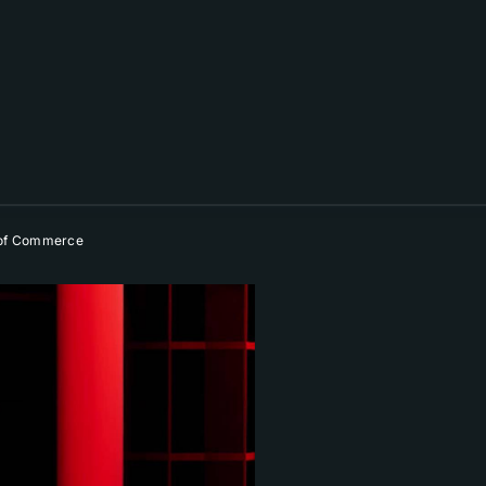
 of Commerce