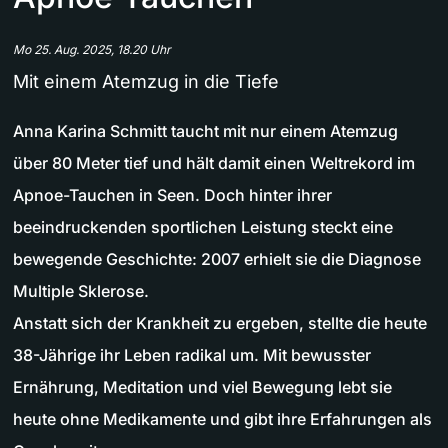
Mo 25. Aug. 2025, 18.20 Uhr
Mit einem Atemzug in die Tiefe
Anna Karina Schmitt taucht mit nur einem Atemzug
über 80 Meter tief und hält damit einen Weltrekord im
Apnoe-Tauchen in Seen. Doch hinter ihrer
beeindruckenden sportlichen Leistung steckt eine
bewegende Geschichte: 2007 erhielt sie die Diagnose
Multiple Sklerose.
Anstatt sich der Krankheit zu ergeben, stellte die heute
38-Jährige ihr Leben radikal um. Mit bewusster
Ernährung, Meditation und viel Bewegung lebt sie
heute ohne Medikamente und gibt ihre Erfahrungen als