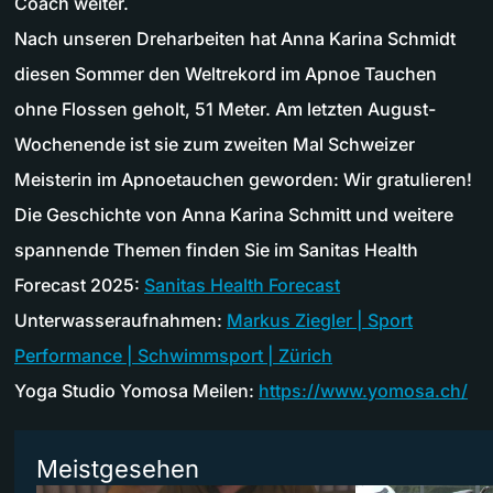
Coach weiter.
Nach unseren Dreharbeiten hat Anna Karina Schmidt
diesen Sommer den Weltrekord im Apnoe Tauchen
ohne Flossen geholt, 51 Meter. Am letzten August-
Wochenende ist sie zum zweiten Mal Schweizer
Meisterin im Apnoetauchen geworden: Wir gratulieren!
Die Geschichte von Anna Karina Schmitt und weitere
spannende Themen finden Sie im Sanitas Health
Forecast 2025:
Sanitas Health Forecast
Unterwasseraufnahmen:
Markus Ziegler | Sport
Performance | Schwimmsport | Zürich
Yoga Studio Yomosa Meilen:
https://www.yomosa.ch/
Meistgesehen