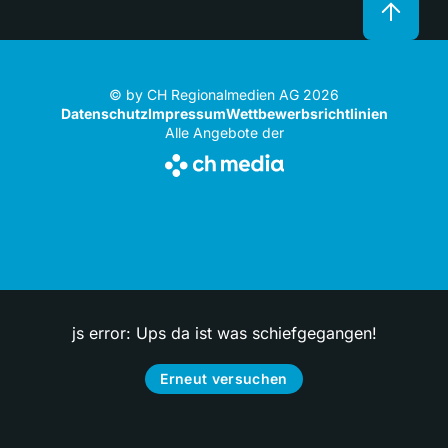
© by CH Regionalmedien AG 2026
Datenschutz
Impressum
Wettbewerbsrichtlinien
Alle Angebote der
js error: Ups da ist was schiefgegangen!
Erneut versuchen