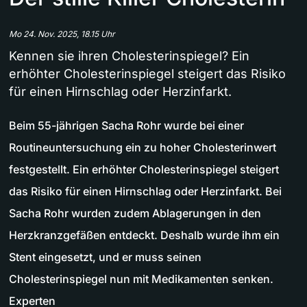
Mo 24. Nov. 2025, 18.15 Uhr
Kennen sie ihren Cholesterinspiegel? Ein
erhöhter Cholesterinspiegel steigert das Risiko
für einen Hirnschlag oder Herzinfarkt.
Beim 55-jährigen Sacha Rohr wurde bei einer
Routineuntersuchung ein zu hoher Cholesterinwert
festgestellt. Ein erhöhter Cholesterinspiegel steigert
das Risiko für einen Hirnschlag oder Herzinfarkt. Bei
Sacha Rohr wurden zudem Ablagerungen in den
Herzkranzgefäßen entdeckt. Deshalb wurde ihm ein
Stent eingesetzt, und er muss seinen
Cholesterinspiegel nun mit Medikamenten senken.
Experten