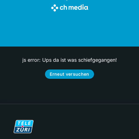
js error: Ups da ist was schiefgegangen!
Erneut versuchen