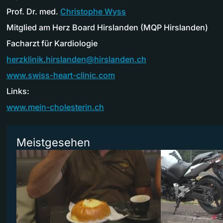
Prof. Dr. med.
Christophe Wyss
Mitglied am Herz Board Hirslanden (MQP Hirslanden)
Facharzt für Kardiologie
herzklinik.hirslanden@hirslanden.ch
www.swiss-heart-clinic.com
Links:
www.mein-cholesterin.ch
Meistgesehen